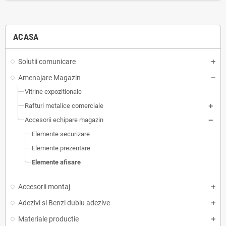
ACASA
Solutii comunicare
Amenajare Magazin
Vitrine expozitionale
Rafturi metalice comerciale
Accesorii echipare magazin
Elemente securizare
Elemente prezentare
Elemente afisare
Accesorii montaj
Adezivi si Benzi dublu adezive
Materiale productie