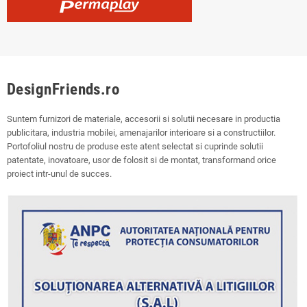
DesignFriends.ro
Suntem furnizori de materiale, accesorii si solutii necesare in productia
publicitara, industria mobilei, amenajarilor interioare si a constructiilor.
Portofoliul nostru de produse este atent selectat si cuprinde solutii
patentate, inovatoare, usor de folosit si de montat, transformand orice
proiect intr-unul de succes.