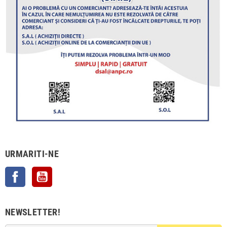
URMARITI-NE
Facebook
YouTube
NEWSLETTER!