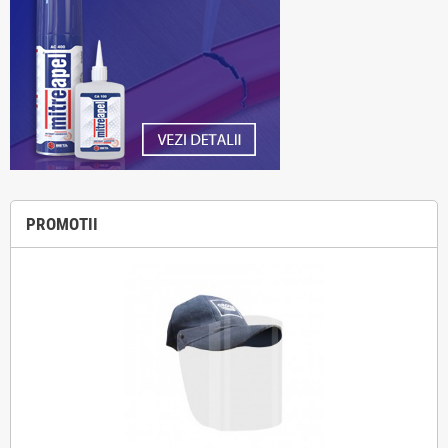
PROMOTII