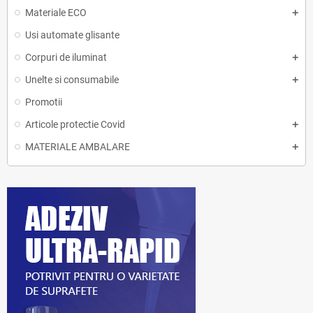
Materiale ECO
Usi automate glisante
Corpuri de iluminat
Unelte si consumabile
Promotii
Articole protectie Covid
MATERIALE AMBALARE