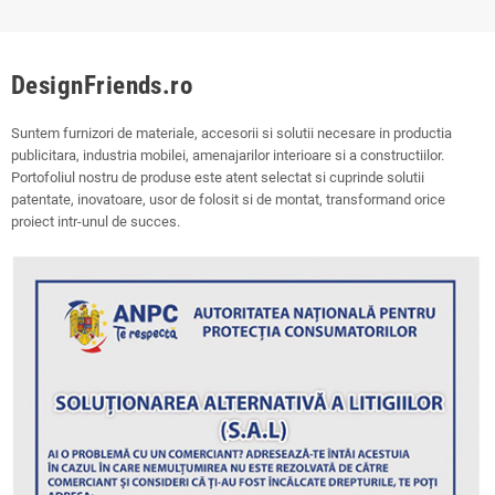
DesignFriends.ro
Suntem furnizori de materiale, accesorii si solutii necesare in productia
publicitara, industria mobilei, amenajarilor interioare si a constructiilor.
Portofoliul nostru de produse este atent selectat si cuprinde solutii
patentate, inovatoare, usor de folosit si de montat, transformand orice
proiect intr-unul de succes.