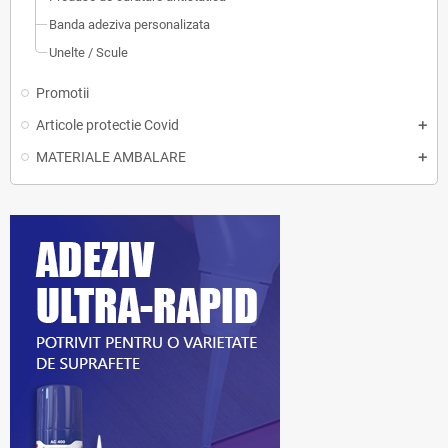
Banda adeziva personalizata
Unelte / Scule
Promotii
Articole protectie Covid
MATERIALE AMBALARE