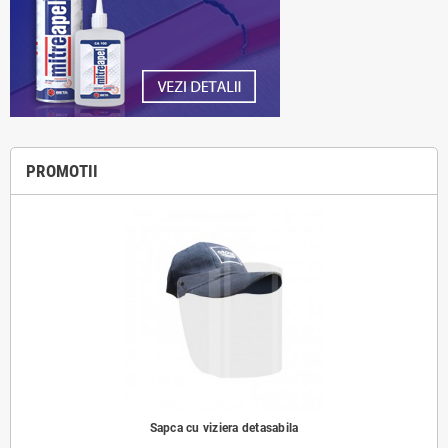
PROMOTII
Sapca cu viziera detasabila