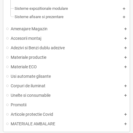
Sisteme expozitionale modulare
Sisteme afisare si prezentare
Amenajare Magazin
Accesorii montaj
Adezivi si Benzi dublu adezive
Materiale productie
Materiale ECO
Usi automate glisante
Corpuri de iluminat
Unelte si consumabile
Promotii
Articole protectie Covid
MATERIALE AMBALARE