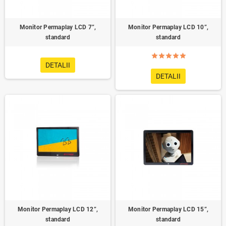
Monitor Permaplay LCD 7”,
Monitor Permaplay LCD 10”,
standard
standard
DETALII
DETALII
Monitor Permaplay LCD 12”,
Monitor Permaplay LCD 15”,
standard
standard