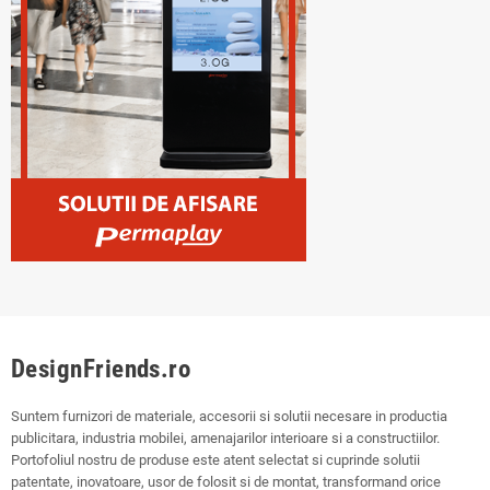
DesignFriends.ro
Suntem furnizori de materiale, accesorii si solutii necesare in productia
publicitara, industria mobilei, amenajarilor interioare si a constructiilor.
Portofoliul nostru de produse este atent selectat si cuprinde solutii
patentate, inovatoare, usor de folosit si de montat, transformand orice