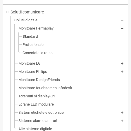
Solutii comunicare
Solutii digitale
Monitoare Permaplay
Standard
Profesionale
Conectate la retea
Monitoare LG
Monitoare Philips
Monitoare DesignFriends
Monitoare touchscreen infodesk
Totemuri si display-uri
Ecrane LED modulare
Sistem etichete electronice
Sisteme alarme antifurt
Alte sisteme digitale