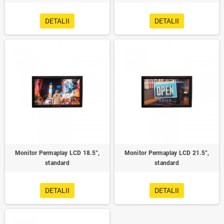
DETALII
DETALII
Monitor Permaplay LCD 18.5”,
Monitor Permaplay LCD 21.5”,
standard
standard
DETALII
DETALII