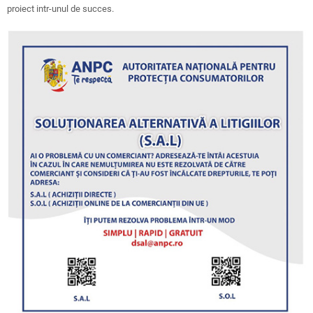
proiect intr-unul de succes.