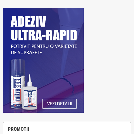
PROMOTII