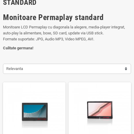
STANDARD
Monitoare Permaplay standard
Monitoare LCD Permaplay cu diagonala la alegere, media-player integrat,
auto-play la alimentare, boxe, SD card, update via USB stick.
Formate suportate: JPG, Audio MP3, Video MPEG, AVI.
Calitate germana!
Relevanta