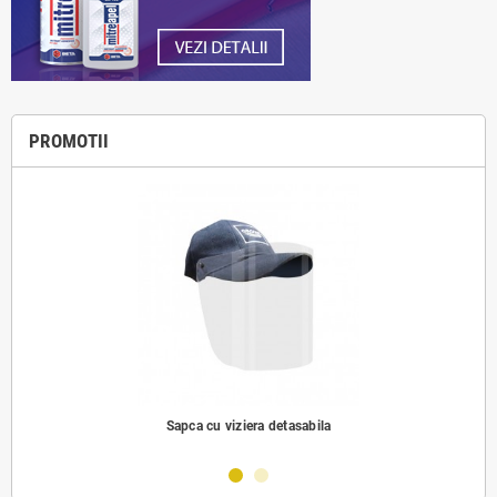
PROMOTII
Sapca cu viziera detasabila