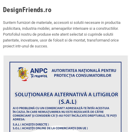
DesignFriends.ro
Suntem furnizori de materiale, accesorii si solutii necesare in productia
publicitara, industria mobilei, amenajarilor interioare si a constructiilor.
Portofoliul nostru de produse este atent selectat si cuprinde solutii
patentate, inovatoare, usor de folosit si de montat, transformand orice
proiect intr-unul de succes.