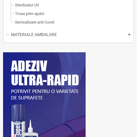
Sterilizator UV
Truse prim ajutor
Semnalizare anti Covid
MATERIALE AMBALARE