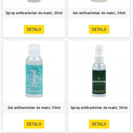
Spray antibacterian de maini, 30ml
Gel antibacterian de maini, 30ml
DETALII
DETALII
Gel antibacterian de maini, 50ml
Spray antibacterian de maini, 50ml
DETALII
DETALII