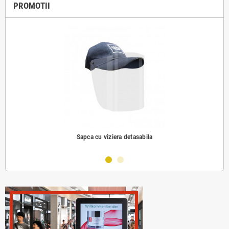
PROMOTII
Sapca cu viziera detasabila