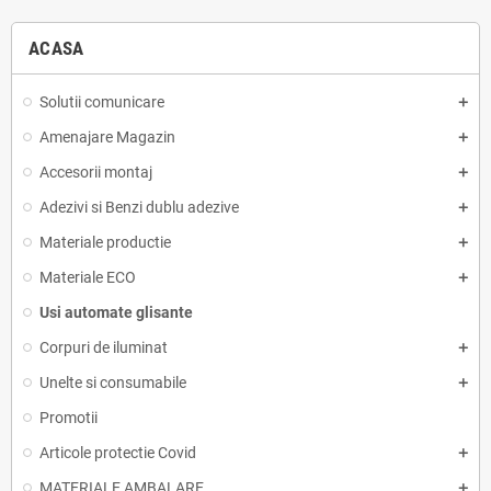
ACASA
Solutii comunicare
Amenajare Magazin
Accesorii montaj
Adezivi si Benzi dublu adezive
Materiale productie
Materiale ECO
Usi automate glisante
Corpuri de iluminat
Unelte si consumabile
Promotii
Articole protectie Covid
MATERIALE AMBALARE