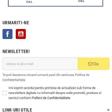
URMARITI-NE
Facebook
YouTube
NEWSLETTER!
Da
Te poti dezabona oricand urmand pasii din sectiunea Politica de
Confidentialitate.
Imi exprim acordul pentru primirea de actualizari sub forma de
newslettere digitale cu informatii despre noile promotii, produse si
servicii conform
Politicii de Confidentialitate
LINK-URI UTILE