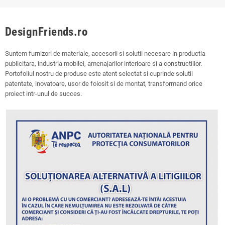
DesignFriends.ro
Suntem furnizori de materiale, accesorii si solutii necesare in productia
publicitara, industria mobilei, amenajarilor interioare si a constructiilor.
Portofoliul nostru de produse este atent selectat si cuprinde solutii
patentate, inovatoare, usor de folosit si de montat, transformand orice
proiect intr-unul de succes.