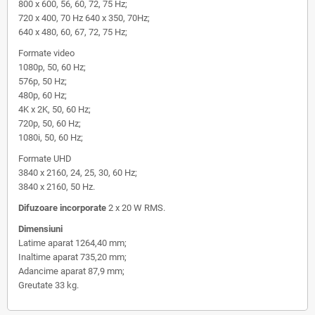
800 x 600, 56, 60, 72, 75 Hz;
720 x 400, 70 Hz 640 x 350, 70Hz;
640 x 480, 60, 67, 72, 75 Hz;
Formate video
1080p, 50, 60 Hz;
576p, 50 Hz;
480p, 60 Hz;
4K x 2K, 50, 60 Hz;
720p, 50, 60 Hz;
1080i, 50, 60 Hz;
Formate UHD
3840 x 2160, 24, 25, 30, 60 Hz;
3840 x 2160, 50 Hz.
Difuzoare incorporate
2 x 20 W RMS.
Dimensiuni
Latime aparat 1264,40 mm;
Inaltime aparat 735,20 mm;
Adancime aparat 87,9 mm;
Greutate 33 kg.