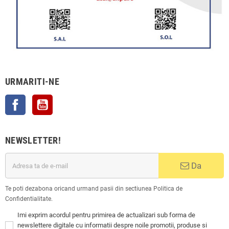
URMARITI-NE
Facebook
YouTube
NEWSLETTER!
Da
Te poti dezabona oricand urmand pasii din sectiunea Politica de
Confidentialitate.
Imi exprim acordul pentru primirea de actualizari sub forma de
newslettere digitale cu informatii despre noile promotii, produse si