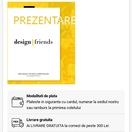
Modalitati de plata
Plateste in siguranta cu cardul, numerar la sediul nostru
sau ramburs la primirea coletului
Livrare gratuita
Ai LIVRARE GRATUITA la comezi de peste 300 Lei