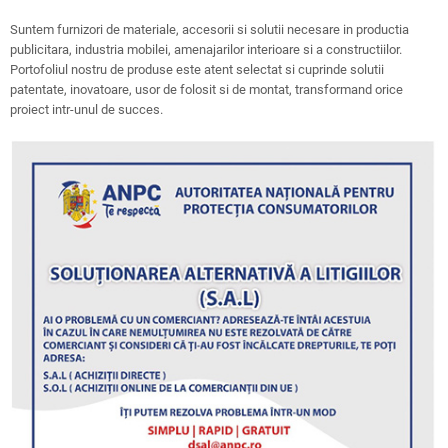
Suntem furnizori de materiale, accesorii si solutii necesare in productia
publicitara, industria mobilei, amenajarilor interioare si a constructiilor.
Portofoliul nostru de produse este atent selectat si cuprinde solutii
patentate, inovatoare, usor de folosit si de montat, transformand orice
proiect intr-unul de succes.