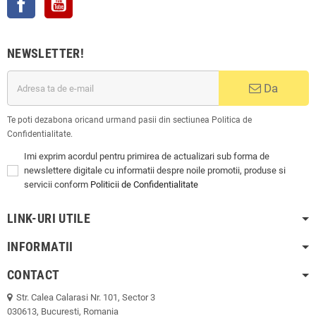
NEWSLETTER!
Da
Te poti dezabona oricand urmand pasii din sectiunea Politica de
Confidentialitate.
Imi exprim acordul pentru primirea de actualizari sub forma de
newslettere digitale cu informatii despre noile promotii, produse si
servicii conform
Politicii de Confidentialitate
LINK-URI UTILE
INFORMATII
CONTACT
Str. Calea Calarasi Nr. 101, Sector 3
030613, Bucuresti, Romania