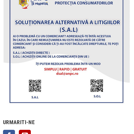
URMARITI-NE
Facebook
YouTube