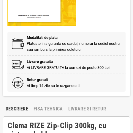
Modalitati de plata
Plateste in siguranta cu cardul, numerar la sediul nostru
sau ramburs la primirea coletului
Livrare gratuita
Ai LIVRARE GRATUITA la comezi de peste 300 Lei
Retur gratuit
Ai timp 14 zile sa te razgandesti
DESCRIERE
FISA TEHNICA
LIVRARE SI RETUR
Clema RIZE Zip-Clip 300kg, cu