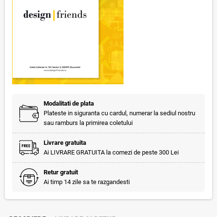
Modalitati de plata
Plateste in siguranta cu cardul, numerar la sediul nostru
sau ramburs la primirea coletului
Livrare gratuita
Ai LIVRARE GRATUITA la comezi de peste 300 Lei
Retur gratuit
Ai timp 14 zile sa te razgandesti