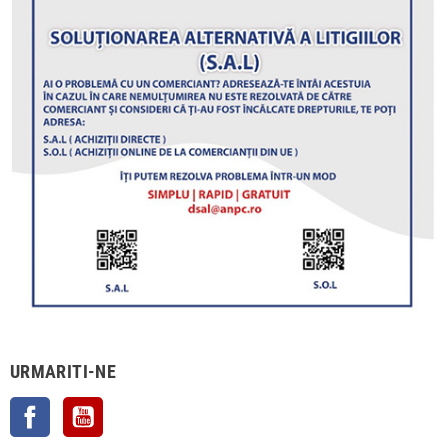
URMARITI-NE
Facebook
YouTube