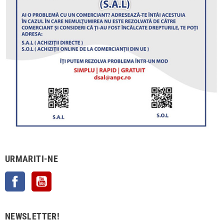
URMARITI-NE
Facebook
YouTube
NEWSLETTER!