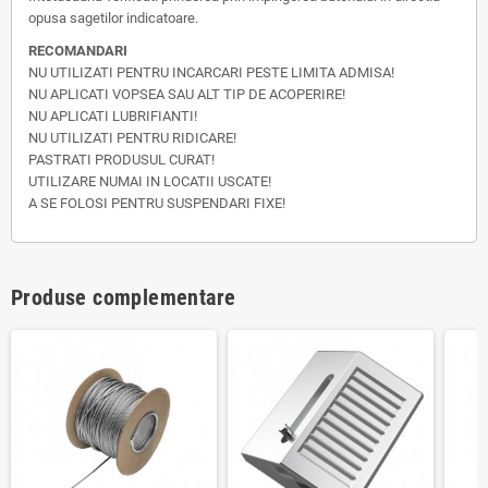
opusa sagetilor indicatoare.
RECOMANDARI
NU UTILIZATI PENTRU INCARCARI PESTE LIMITA ADMISA!
NU APLICATI VOPSEA SAU ALT TIP DE ACOPERIRE!
NU APLICATI LUBRIFIANTI!
NU UTILIZATI PENTRU RIDICARE!
PASTRATI PRODUSUL CURAT!
UTILIZARE NUMAI IN LOCATII USCATE!
A SE FOLOSI PENTRU SUSPENDARI FIXE!
Produse complementare