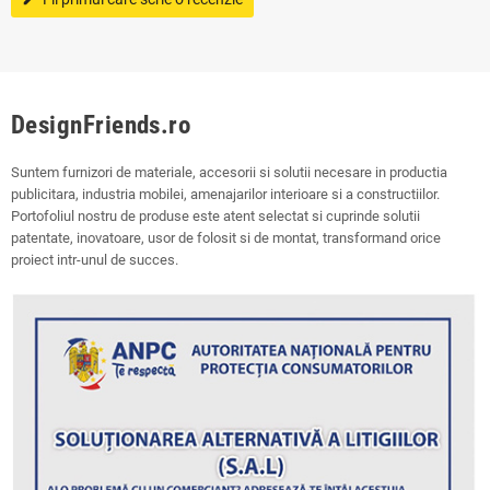
DesignFriends.ro
Suntem furnizori de materiale, accesorii si solutii necesare in productia
publicitara, industria mobilei, amenajarilor interioare si a constructiilor.
Portofoliul nostru de produse este atent selectat si cuprinde solutii
patentate, inovatoare, usor de folosit si de montat, transformand orice
proiect intr-unul de succes.