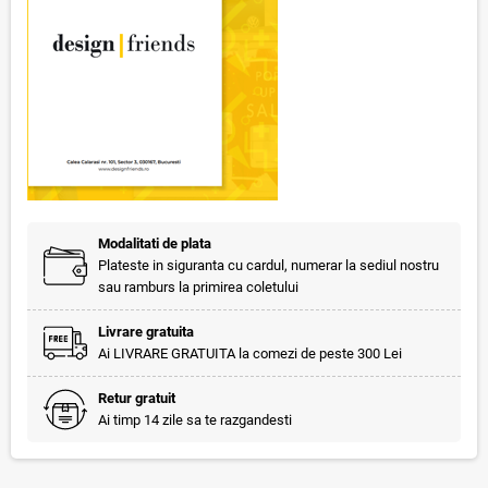
Modalitati de plata
Plateste in siguranta cu cardul, numerar la sediul nostru
sau ramburs la primirea coletului
Livrare gratuita
Ai LIVRARE GRATUITA la comezi de peste 300 Lei
Retur gratuit
Ai timp 14 zile sa te razgandesti