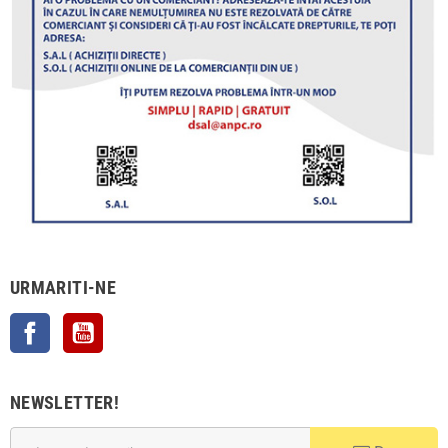
URMARITI-NE
Facebook
YouTube
NEWSLETTER!