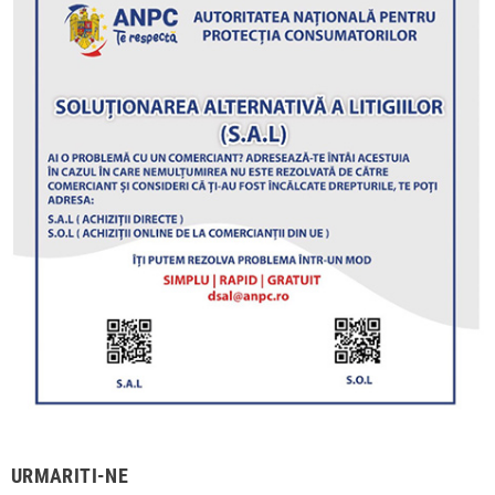
URMARITI-NE