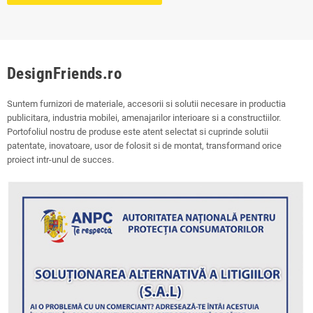
DesignFriends.ro
Suntem furnizori de materiale, accesorii si solutii necesare in productia
publicitara, industria mobilei, amenajarilor interioare si a constructiilor.
Portofoliul nostru de produse este atent selectat si cuprinde solutii
patentate, inovatoare, usor de folosit si de montat, transformand orice
proiect intr-unul de succes.