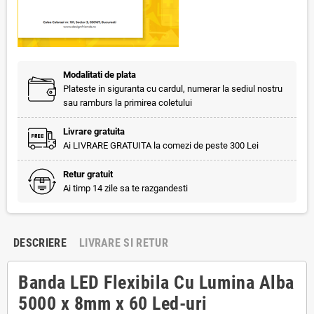
Modalitati de plata
Plateste in siguranta cu cardul, numerar la sediul nostru
sau ramburs la primirea coletului
Livrare gratuita
Ai LIVRARE GRATUITA la comezi de peste 300 Lei
Retur gratuit
Ai timp 14 zile sa te razgandesti
DESCRIERE
LIVRARE SI RETUR
Banda LED Flexibila Cu Lumina Alba
5000 x 8mm x 60 Led-uri