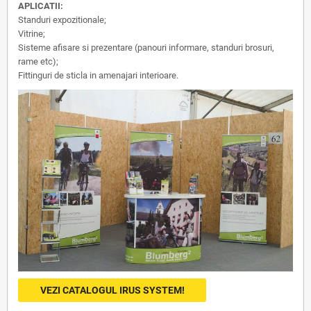
APLICATII:
Standuri expozitionale;
Vitrine;
Sisteme afisare si prezentare (panouri informare, standuri brosuri,
rame etc);
Fittinguri de sticla in amenajari interioare.
VEZI CATALOGUL IRUS SYSTEM!