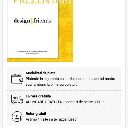
Modalitati de plata
Plateste in siguranta cu cardul, numerar la sediul nostru
sau ramburs la primirea coletului
Livrare gratuita
Ai LIVRARE GRATUITA la comezi de peste 300 Lei
Retur gratuit
Ai timp 14 zile sa te razgandesti